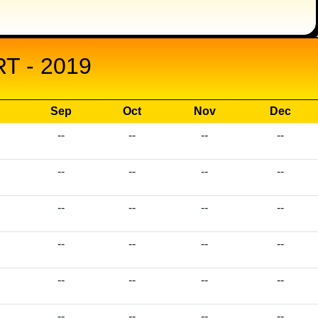
 - 2019
Sep
Oct
Nov
Dec
--
--
--
--
--
--
--
--
--
--
--
--
--
--
--
--
--
--
--
--
--
--
--
--