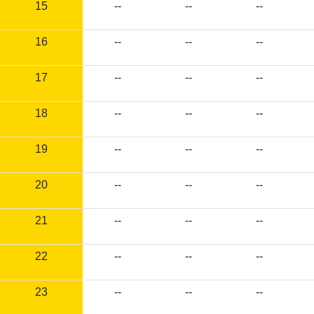
15
--
--
--
16
--
--
--
17
--
--
--
18
--
--
--
19
--
--
--
20
--
--
--
21
--
--
--
22
--
--
--
23
--
--
--