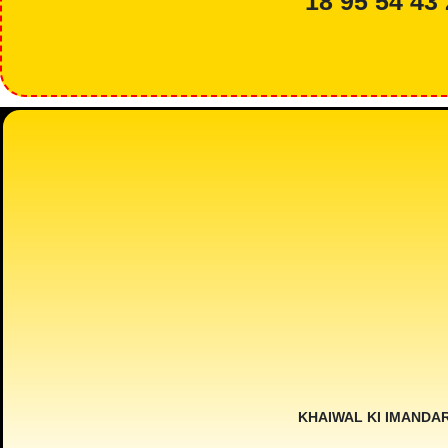
18 95 54 43
KHAIWAL KI IMANDAR