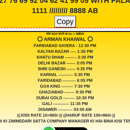
 27 76 69 92 04 62 41 99 05 WITH PAL
1111 ///////// 8888 AB
Copy
सीधे सट्टा कंपनी का No 1 खाईवाल
⭕️ ARMAN KHAIWAL ⭕️
FARIDABAD SAVERA - 12:30 PM
KALYAN BAZAR ---- 1:30 PM
KHATU DHAM -------- 2:30 PM
DELHI BAZAR ------ 3:05 PM
SHRI GANESH ------ 4:35 PM
KARNAL ---------- 5:30 PM
FARIDABAD --------- 6:05 PM
GOA KING -------- 7:30 PM
GHAZIABAD ------- 9:30 PM
DUBAI GOLD -------- 10:30 PM
GALI ----------- 11:35 PM
DISAWER ---------- 03:00 AM
((JODI RATE 10=960/-)) ((HARUF RATE 100=960/-))
I KI ZIMMEDARI SATTA COMPANY MANAGER KI HAI BINA KISI TEN