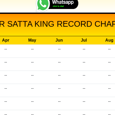
R SATTA KING RECORD CHART
Apr
May
Jun
Jul
Aug
--
--
--
--
--
--
--
--
--
--
--
--
--
--
--
--
--
--
--
--
--
--
--
--
--
--
--
--
--
--